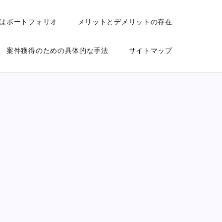
はポートフォリオ
メリットとデメリットの存在
案件獲得のための具体的な手法
サイトマップ