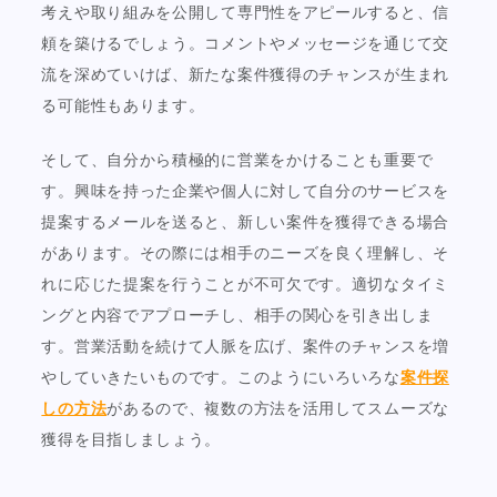
考えや取り組みを公開して専門性をアピールすると、信
頼を築けるでしょう。コメントやメッセージを通じて交
流を深めていけば、新たな案件獲得のチャンスが生まれ
る可能性もあります。
そして、自分から積極的に営業をかけることも重要で
す。興味を持った企業や個人に対して自分のサービスを
提案するメールを送ると、新しい案件を獲得できる場合
があります。その際には相手のニーズを良く理解し、そ
れに応じた提案を行うことが不可欠です。適切なタイミ
ングと内容でアプローチし、相手の関心を引き出しま
す。営業活動を続けて人脈を広げ、案件のチャンスを増
やしていきたいものです。このようにいろいろな
案件探
しの方法
があるので、複数の方法を活用してスムーズな
獲得を目指しましょう。