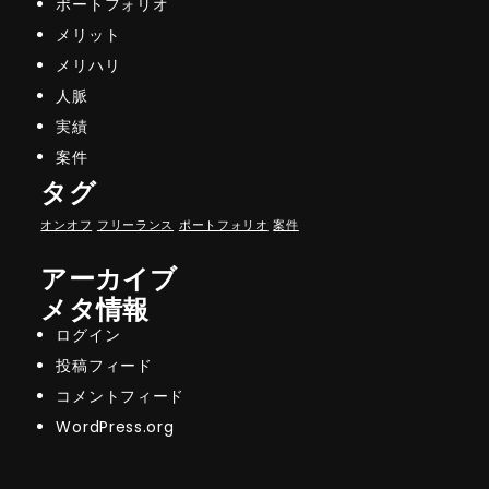
ポートフォリオ
メリット
メリハリ
人脈
実績
案件
タグ
オンオフ
フリーランス
ポートフォリオ
案件
アーカイブ
メタ情報
ログイン
投稿フィード
コメントフィード
WordPress.org