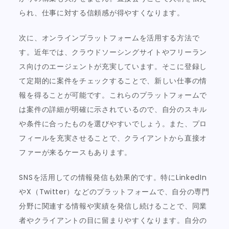
られ、仕事に対する信頼感が得やすくなります。
次に、オンラインプラットフォームを活用する方法で
す。近年では、クラウドソーシングサイトやフリーラン
ス向けのエージェントが充実しています。そこに登録し
て定期的に案件をチェックすることで、新しい仕事の情
報を得ることが可能です。これらのプラットフォームで
は案件の詳細が明確に示されているので、自分のスキル
や条件に合ったものを選びやすいでしょう。また、プロ
フィールを充実させることで、クライアントから直接オ
ファーが来るケースもあります。
SNSを活用しての情報発信も効果的です。特にLinkedIn
やX（Twitter）などのプラットフォームで、自分の専門
分野に関連する情報や実績を発信し続けることで、同業
者やクライアントの目に留まりやすくなります。自分の