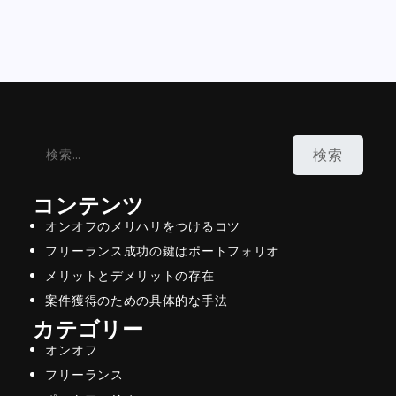
検
索:
コンテンツ
オンオフのメリハリをつけるコツ
フリーランス成功の鍵はポートフォリオ
メリットとデメリットの存在
案件獲得のための具体的な手法
カテゴリー
オンオフ
フリーランス